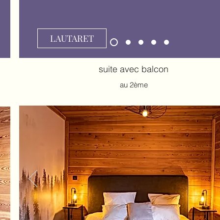
LAUTARET
suite avec balcon
au 2ème