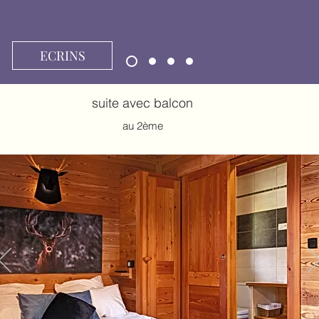
ECRINS
suite avec balcon
au 2ème